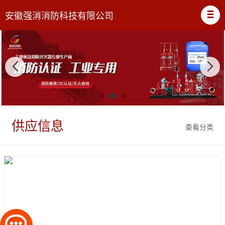
安徽强消消防科技有限公司
供应信息
查看分类