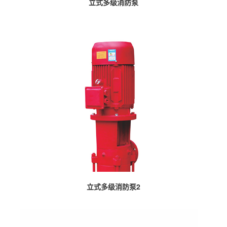
立式多级消防泵
立式多级消防泵2