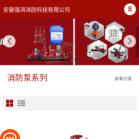
安徽强消消防科技有限公司
消防泵系列
查看分类