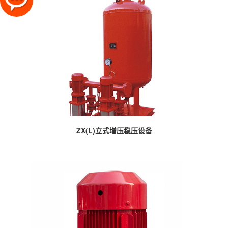
ZX(L)立式增压稳压设备