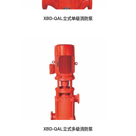
XBD-QAL立式单级消防泵
XBD-QAL立式多级消防泵