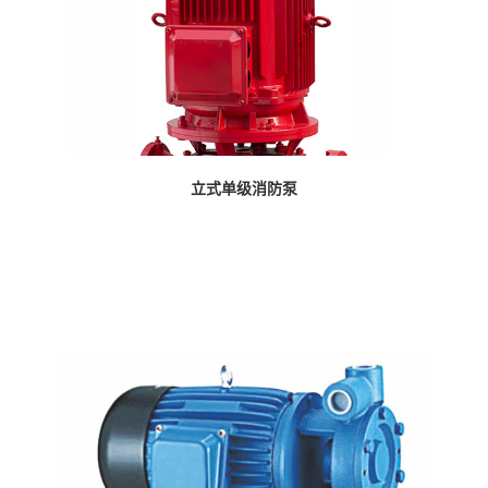
立式单级消防泵