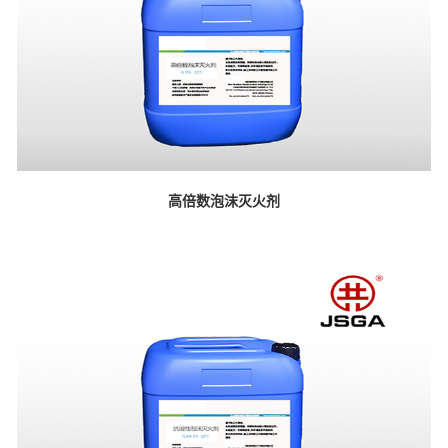
高倍数泡沫灭火剂