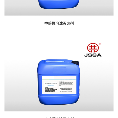
中倍数泡沫灭火剂