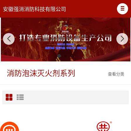
安徽强消消防科技有限公司
消防泡沫灭火剂系列
查看分类