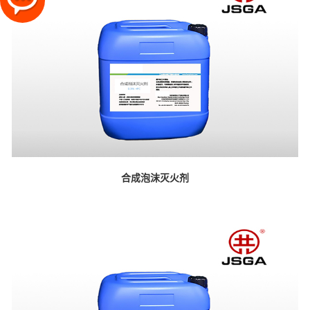
合成泡沫灭火剂