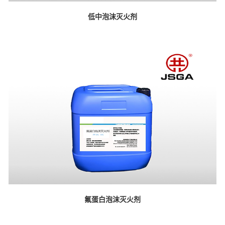
低中泡沫灭火剂
氟蛋白泡沫灭火剂