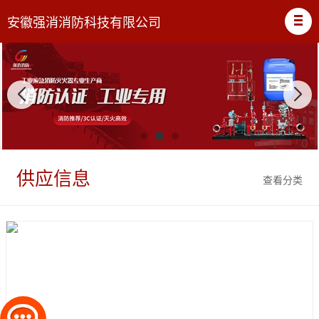
安徽强消消防科技有限公司
供应信息
查看分类