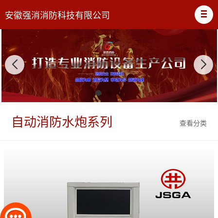
安徽强消消防科技有限公司
自动消防水炮系列
查看分类