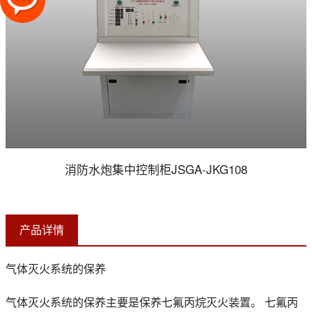
消防水炮集中控制柜JSGA-JKG108
产品详情
气体灭火系统的保养
气体灭火系统的保养主要是保养七氟丙烷灭火装置。 七氟丙