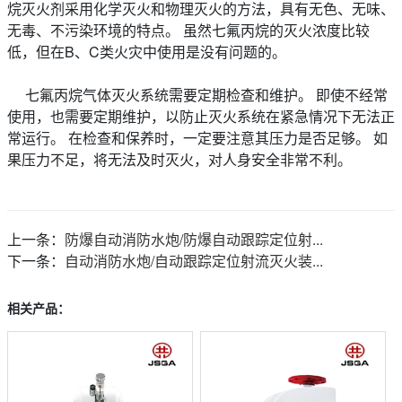
烷灭火剂采用化学灭火和物理灭火的方法，具有无色、无味、
无毒、不污染环境的特点。 虽然七氟丙烷的灭火浓度比较
低，但在B、C类火灾中使用是没有问题的。
七氟丙烷气体灭火系统需要定期检查和维护。 即使不经常
使用，也需要定期维护，以防止灭火系统在紧急情况下无法正
常运行。 在检查和保养时，一定要注意其压力是否足够。 如
果压力不足，将无法及时灭火，对人身安全非常不利。
上一条：
防爆自动消防水炮/防爆自动跟踪定位射...
下一条：
自动消防水炮/自动跟踪定位射流灭火装...
相关产品：