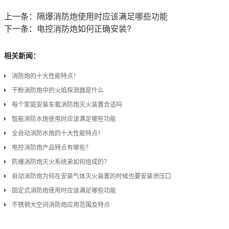
上一条：
隔爆消防炮使用时应该满足哪些功能
下一条：
电控消防炮如何正确安装?
相关新闻：
消防炮的十大性能特点！
干粉消防炮中的火焰探测器是什么
每个家庭安装车载消防炮灭火装置合适吗
智能消防水炮使用时应该满足哪些功能
全自动消防水炮的十大性能特点！
电控消防炮产品特点有哪些？
防爆消防炮灭火系统弟如何组成的？
自动消防炮为何在安装气体灭火装置的时候也要安装泄压口
固定式消防炮使用时应该满足哪些功能
不锈钢大空间消防炮应用范围及特点