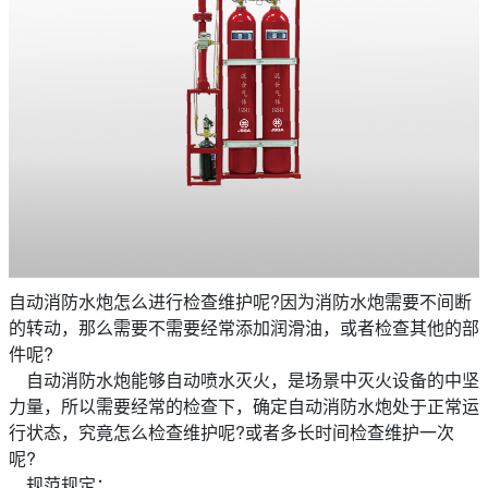
自动消防水炮怎么进行检查维护呢?因为消防水炮需要不间断
的转动，那么需要不需要经常添加润滑油，或者检查其他的部
件呢?
自动消防水炮能够自动喷水灭火，是场景中灭火设备的中坚
力量，所以需要经常的检查下，确定自动消防水炮处于正常运
行状态，究竟怎么检查维护呢?或者多长时间检查维护一次
呢?
规范规定：