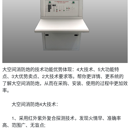
大空间消防炮的技术功能优势体现：4大技术、5大功能特
点、3大优势卖点、2大技术要求等。帮你更详情、更系统的
了解大空间消防炮，从而在采购、安装、使用的过程中更加效
率。
大空间消防炮4大技术：
1、采用红外紫外复合探测技术，发现火情早、准确率
高、范围广、无盲点;